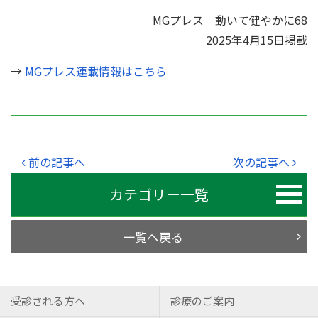
MGプレス 動いて健やかに68
2025年4月15日掲載
→
MGプレス連載情報はこちら
前の記事へ
次の記事へ
カテゴリー一覧
一覧へ戻る
受診される方へ
診療のご案内