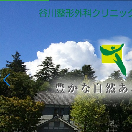
谷川整形外科クリニッ