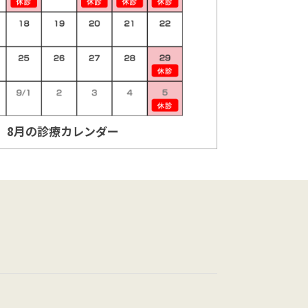
8月の診療カレンダー