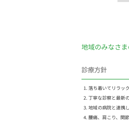
地域のみなさま
診療方針
落ち着いてリラッ
丁寧な診察と最新
地域の病院と連携
腰痛、肩こり、関