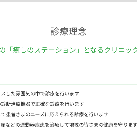
診療理念
の「癒しのステーション」となるクリニッ
クスした雰囲気の中で診療を行います
の診断治療機器で正確な診療を行います
して患者さまのニーズに応えられる診療を行います
節痛などの運動器疾患を治療して地域の皆さまの健康を守りま