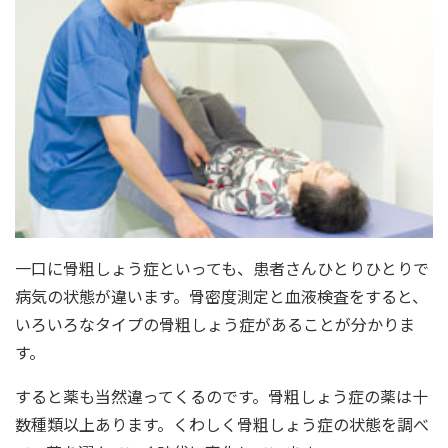
一口に骨粗しょう症といっても、患者さんひとりひとりで
病気の状態が違います。骨密度測定と血液検査をすると、
いろいろなタイプの骨粗しょう症があることが分かりま
す。
すると薬も当然違ってくるのです。骨粗しょう症の薬は十
数種類以上あります。くわしく骨粗しょう症の状態を調べ