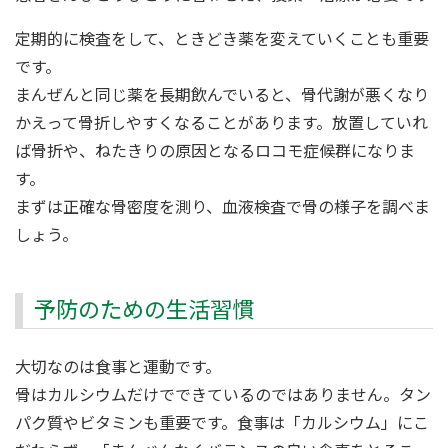
定期的に検査をして、ときどき薬を変えていくことも重要
です。
まんぜんと同じ薬を長期飲んでいると、骨代謝が悪くなり
かえって骨折しやすくなることがあります。放置していれ
ば骨折や、ねたきりの原因となるロコモ症候群になりま
す。
まずは正確な骨密度を測り、血液検査で骨の様子を調べま
しょう。
予防のための生活習慣
大切なのは食事と運動です。
骨はカルシウムだけでできているのではありません。タン
パク質やビタミンも重要です。食事は「カルシウム」にこ