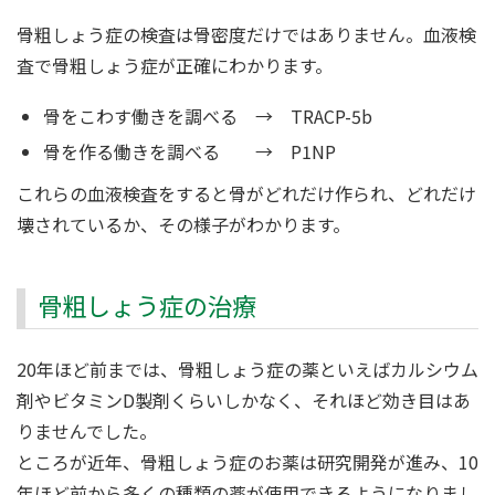
骨粗しょう症の検査は骨密度だけではありません。血液検
査で骨粗しょう症が正確にわかります。
骨をこわす働きを調べる → TRACP-5b
骨を作る働きを調べる → P1NP
これらの血液検査をすると骨がどれだけ作られ、どれだけ
壊されているか、その様子がわかります。
骨粗しょう症の治療
20年ほど前までは、骨粗しょう症の薬といえばカルシウム
剤やビタミンD製剤くらいしかなく、それほど効き目はあ
りませんでした。
ところが近年、骨粗しょう症のお薬は研究開発が進み、10
年ほど前から多くの種類の薬が使用できるようになりまし