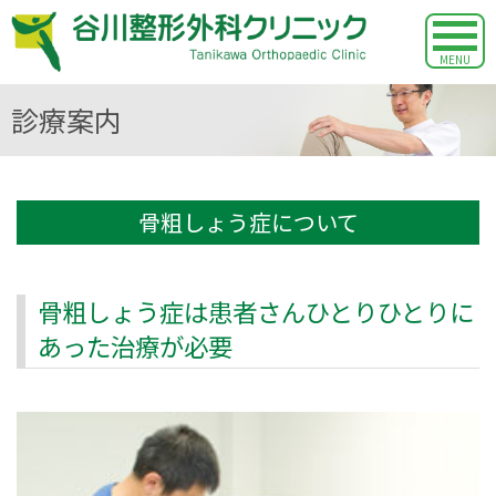
MENU
診療案内
骨粗しょう症について
骨粗しょう症は患者さんひとりひとりに
あった治療が必要