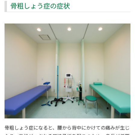
骨粗しょう症の症状
骨粗しょう症になると、腰から背中にかけての痛みが生じ