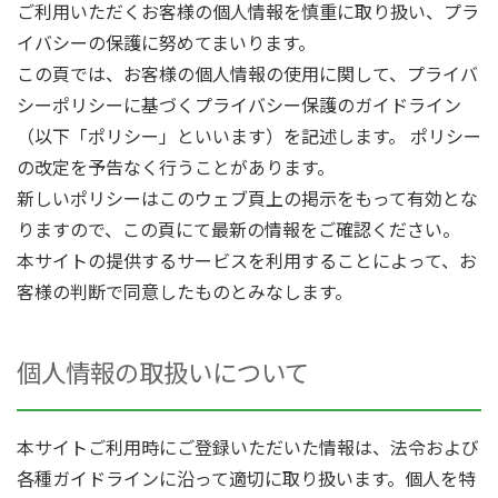
ご利用いただくお客様の個人情報を慎重に取り扱い、プラ
イバシーの保護に努めてまいります。
この頁では、お客様の個人情報の使用に関して、プライバ
シーポリシーに基づくプライバシー保護のガイドライン
（以下「ポリシー」といいます）を記述します。 ポリシー
の改定を予告なく行うことがあります。
新しいポリシーはこのウェブ頁上の掲示をもって有効とな
りますので、この頁にて最新の情報をご確認ください。
本サイトの提供するサービスを利用することによって、お
客様の判断で同意したものとみなします。
個人情報の取扱いについて
本サイトご利用時にご登録いただいた情報は、法令および
各種ガイドラインに沿って適切に取り扱います。個人を特