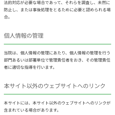
法的対応が必要な場合であって、それらを調査し、未然に
防止し、または事後処理をとるために必要と認められる場
合。
個人情報の管理
当院は、個人情報の管理にあたり、個人情報の管理を行う
部門あるいは部署単位で管理責任者をおき、その管理責任
者に適切な指導を行います。
本サイト以外のウェブサイトへのリンク
本サイトには、本サイト以外のウェブサイトへのリンクが
含まれている場合があります。