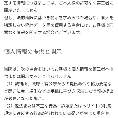
定する情報につきましては、ご本人様の許可なく第三者に
開示いたしません。
但し、法的権限に基づき開示を求められた場合や、個人を
特定しない統計データ等を使用する場合には、お客様の同
意なく情報を開示する場合がございます。
個人情報の提供と開示
当院は、次の場合を除いてお客様の個人情報を第三者へ提
供または開示することはありません。
（1）裁判所、政府・官公庁からの提出命令や協力要請な
ど関連法令、規則などの手続に基づき収集した情報の提出
が必要となった場合。
（2）違法または不正な行為、詐欺または本サイトの利用
規定に違反する行為が行われている疑いが生じた場合や、