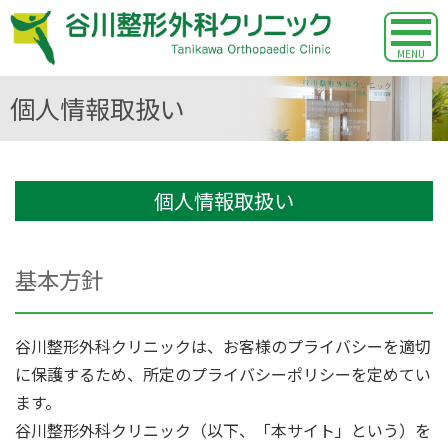
MENU
個人情報取扱い
個人情報取扱い
基本方針
谷川整形外科クリニックは、お客様のプライバシーを適切
に保護するため、所定のプライバシーポリシーを定めてい
ます。
谷川整形外科クリニック（以下、「本サイト」という）を