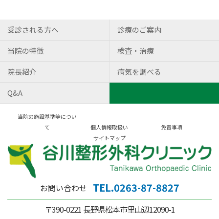
受診される方へ
診療のご案内
当院の特徴
検査・治療
院長紹介
病気を調べる
Q&A
当院の施設基準等につい
て
個人情報取扱い
免責事項
サイトマップ
TEL.0263-87-8827
お問い合わせ
〒390-0221 長野県松本市里山辺12090-1