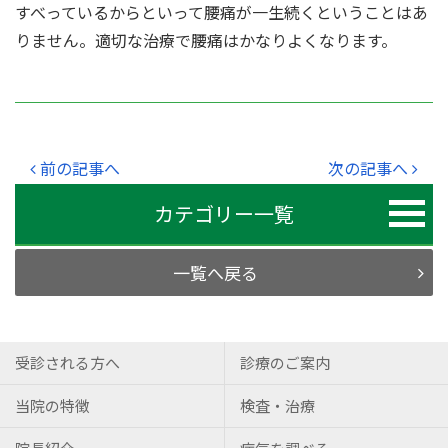
すべっているからといって腰痛が一生続くということはあ
りません。適切な治療で腰痛はかなりよくなります。
前の記事へ
次の記事へ
カテゴリー一覧
一覧へ戻る
受診される方へ
診療のご案内
当院の特徴
検査・治療