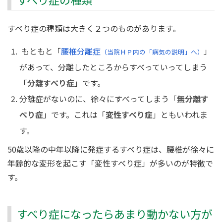
すべり症の種類は大きく２つのものがあります。
もともと「
腰椎分離症
」
（当院ＨＰ内の「病気の説明」へ）
があって、分離したところからすべっていってしまう
「
分離すべり症
」です。
分離症がないのに、徐々にすべってしまう「
無分離す
べり症
」です。これは「
変性すべり症
」ともいわれま
す。
50歳以降の中年以降に発症するすべり症は、腰椎が徐々に
年齢的な変形を起こす「変性すべり症」が多いのが特徴で
す。
すべり症になったらあまり動かない方が