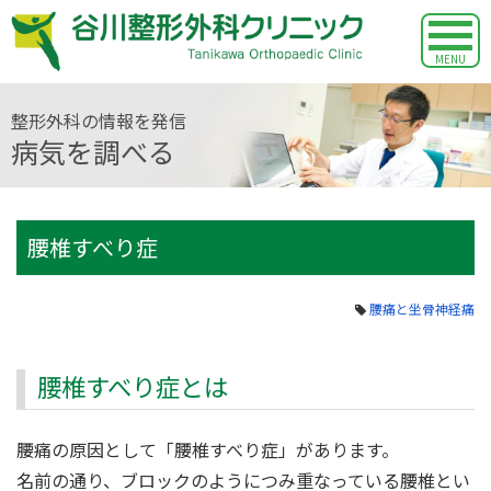
MENU
整形外科の情報を発信
病気を調べる
腰椎すべり症
腰痛と坐骨神経痛
腰椎すべり症とは
腰痛の原因として「腰椎すべり症」があります。
名前の通り、ブロックのようにつみ重なっている腰椎とい