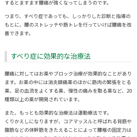
するとますます腰痛が強くなってしまうのです。
つまり、すべり症であっても、しっかりした診断と指導の
もとに、腰のストレッチや筋トレを行っていけば腰痛を改
善できます。
すべり症に効果的な治療法
腰痛に対してはお薬やブロック治療が効果的なことがあり
ます。お薬の中には消炎鎮痛薬のほかに筋肉の緊張をとる
薬、足の血流をよくする薬、慢性の痛みを取る薬など、20
種類以上の薬が開発されています。
また、もっとも効果的な治療法は運動療法です。
くりかえしになりますが、コアマッスルと呼ばれる背筋や
腹筋などの体幹筋をきたえることによって腰椎の固定力は