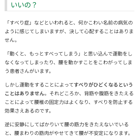
いいの？
「すべり症」などといわれると、何かこわい名前の病気の
ように感じてしまいますが、決して心配することはありま
せん。
「動くと、もっとすべってしまう」と思い込んで運動をし
なくなってしまったり、腰を動かすことをこわがってしま
う患者さんがいます。
しかし運動をすることによって
すべりがひどくなるという
ことはありません
。それどころか、背筋や腹筋をきたえる
ことによって腰椎の固定力はよくなり、すべりを防止する
効果さえあるのです。
逆に安静にしてばかりいて腰の筋力をきたえないでいる
と、腰まわりの筋肉がやせてきて腰が不安定になります。