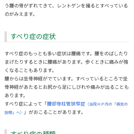
う腰の骨がずれてきて、レントゲンを撮るとすべっている
のがみえます。
すべり症の症状
すべり症のもっとも多い症状は腰痛です。腰をのばしたり
まげたりするときに腰痛があります。歩くときに痛みが強
くなることもあります。
腰からは坐骨神経がでています。すべっているところで坐
骨神経があたるとお尻から足にしびれや痛みが出ることも
あります。
すべり症によって「
腰部脊柱管狭窄症
（当院ＨＰ内の「病気の
」がおこることがあります。
説明」へ）
すべり症の種類