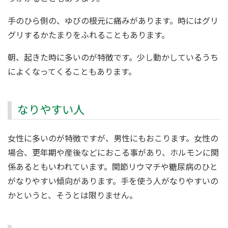
手のひら側の、ゆびの根元に痛みがあります。時にはグリ
グリするかたまりをふれることもあります。
朝、起きた時に多いのが特徴です。少し動かしているうち
によくなってくることもあります。
なりやすい人
女性に多いのが特徴ですが、男性にもおこります。女性の
場合、更年期や産後などにおこる事があり、ホルモンに関
係あるともいわれています。関節リウマチや糖尿病のひと
がなりやすい傾向があります。手を使う人がなりやすいの
かというと、そうとは限りません。