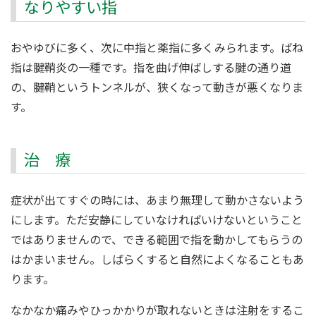
なりやすい指
おやゆびに多く、次に中指と薬指に多くみられます。ばね
指は腱鞘炎の一種です。指を曲げ伸ばしする腱の通り道
の、腱鞘というトンネルが、狭くなって動きが悪くなりま
す。
治 療
症状が出てすぐの時には、あまり無理して動かさないよう
にします。ただ安静にしていなければいけないということ
ではありませんので、できる範囲で指を動かしてもらうの
はかまいません。しばらくすると自然によくなることもあ
ります。
なかなか痛みやひっかかりが取れないときは注射をするこ