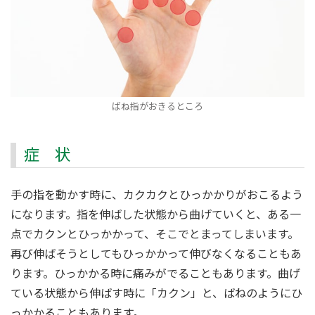
ばね指がおきるところ
症 状
手の指を動かす時に、カクカクとひっかかりがおこるよう
になります。指を伸ばした状態から曲げていくと、ある一
点でカクンとひっかかって、そこでとまってしまいます。
再び伸ばそうとしてもひっかかって伸びなくなることもあ
ります。ひっかかる時に痛みがでることもあります。曲げ
ている状態から伸ばす時に「カクン」と、ばねのようにひ
っかかることもあります。