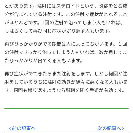
とがあります。注射にはステロイドという、炎症をとる成
分が含まれている注射です。この注射で症状がとれること
がほとんどです。1回の注射で治ってしまう人もいれば、
しばらくして再び同じ症状がぶり返す人もいます。
再びひっかかりがでる期間は人によってちがいます。１回
の注射ですっかり治ってしまう人もいれば、数か月してま
たひっかかりが出てくる人もいます。
再び症状がでてきたらまた注射をします。しかし何回か注
射をしているうちに注射の効きが徐々に悪くなる人もいま
す。何回も繰り返すようなら腱鞘を開く手術が有効です。
前の記事へ
次の記事へ