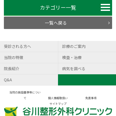
カテゴリー一覧
一覧へ戻る
受診される方へ
診療のご案内
当院の特徴
検査・治療
院長紹介
病気を調べる
Q&A
当院の施設基準等につい
て
個人情報取扱い
免責事項
サイトマップ