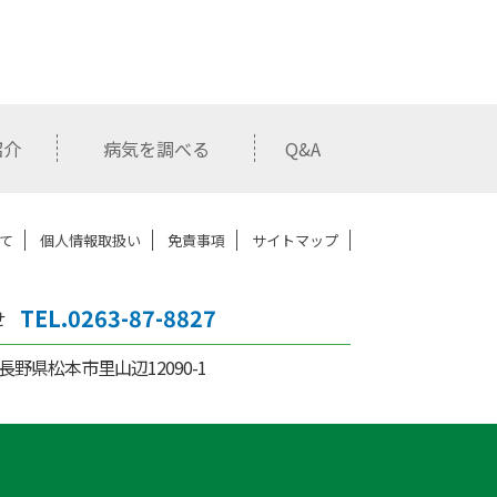
紹介
病気を調べる
Q&A
て
個人情報取扱い
免責事項
サイトマップ
TEL.0263-87-8827
せ
21 長野県松本市里山辺12090-1