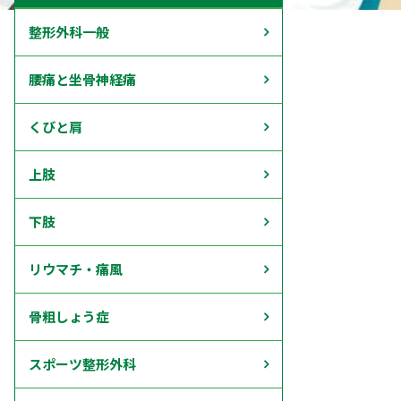
整形外科一般
腰痛と坐骨神経痛
くびと肩
上肢
下肢
リウマチ・痛風
骨粗しょう症
スポーツ整形外科