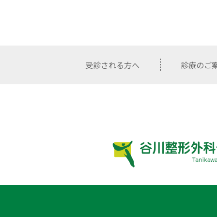
受診される方へ
診療のご