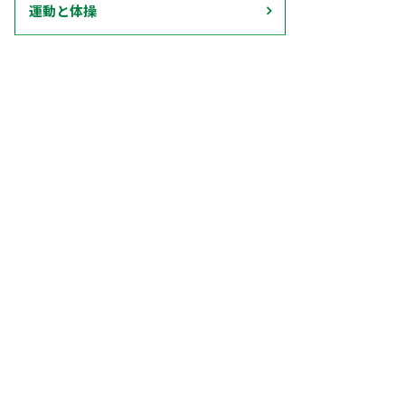
運動と体操