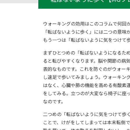
ウォーキングの効用はこのコラムで何回
「転ばないように歩く」には二つの意味
もう一つは「転ばないように気をつけて
まずひとつめの「転ばないようになるた
ると転びやすくなります。脳や関節の病
表的なものです。これを防ぐのがウォーキ
し速足で歩いてみましょう。ウォーキン
はなく、心臓や肺の機能を高める有酸素
をしてみる。立つのが大変なら椅子に座
なのです。
二つめの「転ばないように気をつけて歩
ことで、けがをしてしまっては本末転倒