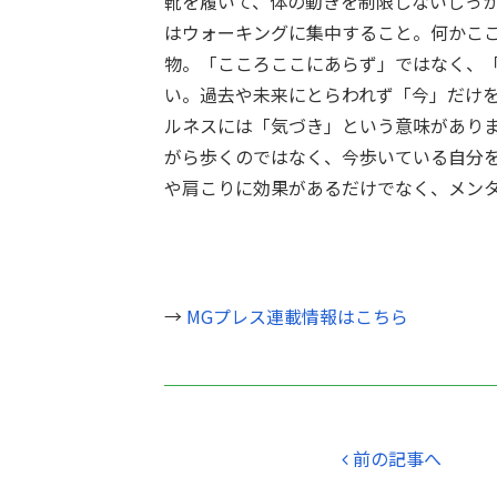
靴を履いて、体の動きを制限しないしっ
はウォーキングに集中すること。何かこ
物。「こころここにあらず」ではなく、
い。過去や未来にとらわれず「今」だけ
ルネスには「気づき」という意味があり
がら歩くのではなく、今歩いている自分
や肩こりに効果があるだけでなく、メン
→
MGプレス連載情報はこちら
前の記事へ