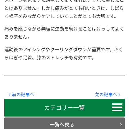
とはありません。しかし痛みがとても強いときは、しばら
く様子をみながらケアしていくことがとても大切です。
痛みを感じながら無理に運動を続けることはけっしてよく
ありません。
運動後のアイシングやクーリングダウンが重要です。ふく
らはぎや足首、膝のストレッチも有効です。
前の記事へ
次の記事へ
カテゴリー一覧
一覧へ戻る