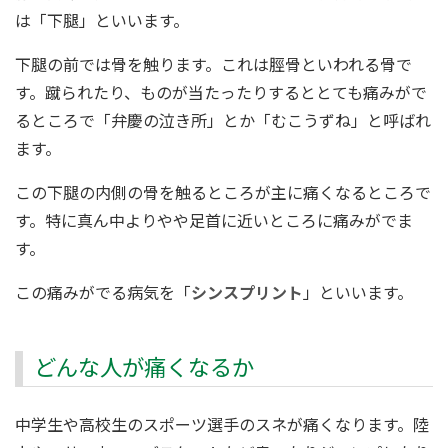
は「下腿」といいます。
下腿の前では骨を触ります。これは脛骨といわれる骨で
す。蹴られたり、ものが当たったりするととても痛みがで
るところで「弁慶の泣き所」とか「むこうずね」と呼ばれ
ます。
この下腿の内側の骨を触るところが主に痛くなるところで
す。特に真ん中よりやや足首に近いところに痛みがでま
す。
この痛みがでる病気を「
シンスプリント
」といいます。
どんな人が痛くなるか
中学生や高校生のスポーツ選手のスネが痛くなります。陸