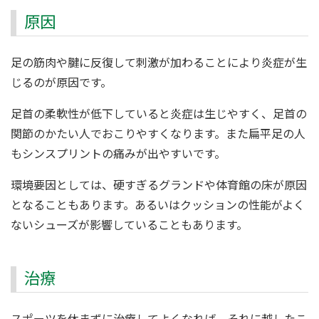
原因
足の筋肉や腱に反復して刺激が加わることにより炎症が生
じるのが原因です。
足首の柔軟性が低下していると炎症は生じやすく、足首の
関節のかたい人でおこりやすくなります。また扁平足の人
もシンスプリントの痛みが出やすいです。
環境要因としては、硬すぎるグランドや体育館の床が原因
となることもあります。あるいはクッションの性能がよく
ないシューズが影響していることもあります。
治療
スポーツを休まずに治療してよくなれば、それに越したこ