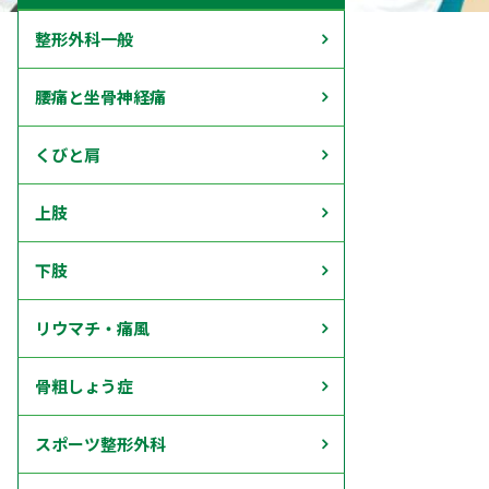
整形外科一般
腰痛と坐骨神経痛
くびと肩
上肢
下肢
リウマチ・痛風
骨粗しょう症
スポーツ整形外科