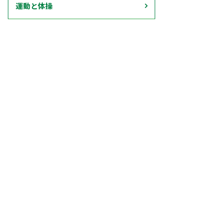
運動と体操