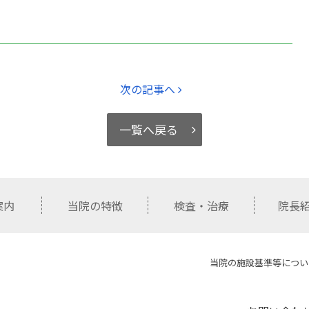
次の記事へ
一覧へ戻る
案内
当院の特徴
検査・治療
院長
当院の施設基準等につい