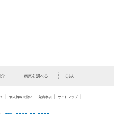
紹介
病気を調べる
Q&A
て
個人情報取扱い
免責事項
サイトマップ