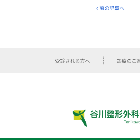
前の記事へ
受診される方へ
診療のご