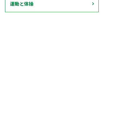
運動と体操