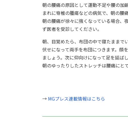
朝の腰痛の原因として運動不足や腰の加
まれに脊椎の腫瘍などの病気で、朝の腰
朝の腰痛が徐々に強くなっている場合、
ず医者を受診してください。
朝、目覚めたら、布団の中で寝たままで
伏せになって両手を布団につきます。顔
ましょう。次に仰向けになって足を延ば
朝のゆったりしたストレッチは腰痛にと
→
MGプレス連載情報はこちら