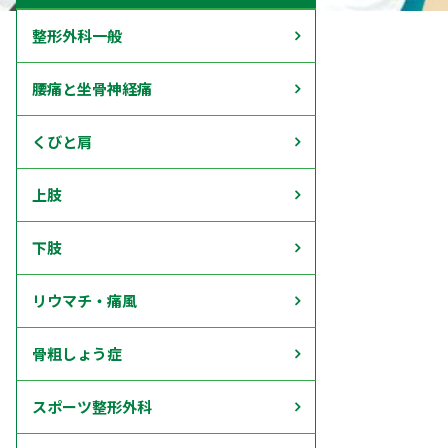
整形外科一般
腰痛と坐骨神経痛
くびと肩
上肢
下肢
リウマチ・痛風
骨粗しょう症
スポーツ整形外科