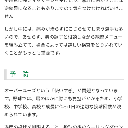
不用意に強いマッサージを受けたり、無理に動かすことは
逆効果になることもありますので気をつけなければいけま
せん。
しかし中には、痛みが治らずにこじらせてしまう選手も多
いので、あせらず、肩の調子と相談しながら練習メニュー
を組み立てて、場合によっては詳しい検査をとりいれてい
くことがもっとも重要です。
予 防
オーバーユーズという「使いすぎ」が問題となっていま
す。野球では、肩のほかに肘にも負担がかかるため、小学
校、中学校、高校と成長に伴っ1日の適切な投球回数が決
められています。
過度の投球を制限すること、投球の後のクーリングダウン