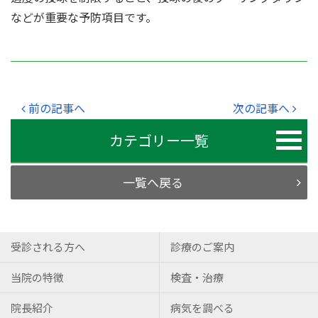
などが重要な予防項目です。
前の記事へ
次の記事へ
カテゴリー一覧
一覧へ戻る
受診される方へ
診療のご案内
当院の特徴
検査・治療
院長紹介
病気を調べる