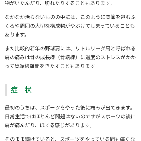
物がいたんだり、切れたりすることもあります。
なかなか治らないものの中には、このように関節を包むふ
くろや周囲の大切な構成物がやぶけてしまっていることも
あります。
また比較的若年の野球肩には、リトルリーグ肩と呼ばれる
肩の痛みは骨の成長線（骨端線）に過度のストレスがかか
って骨端線離開をきたすこともあります。
症 状
最初のうちは、スポーツをやった後に痛みが出てきます。
日常生活ではほとんど問題はないのですがスポーツの後に
肩が痛んだり、ほてる感じがあります。
そのまま続けていると、スポーツをやっている間も痛くな