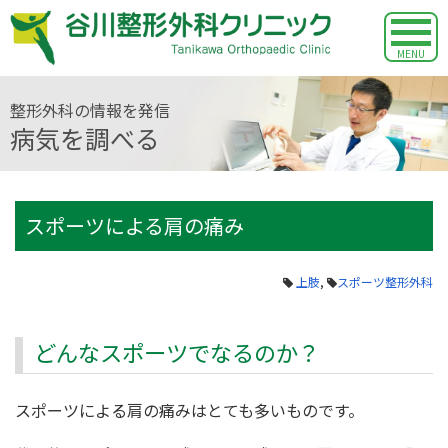
MENU
整形外科の情報を発信
病気を調べる
スポーツによる肩の痛み
上肢
,
スポーツ整形外科
どんなスポーツでなるのか？
スポーツによる肩の痛みはとても多いものです。