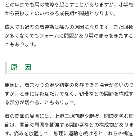
どの年齢でも肩の故障を起こすことがありますが、小学校
から高校までのいわゆる成長期が問題となります。
成人でも過度の肩運動は痛みの原因になります。また回数
が多くなくてもフォームに問題があり肩の痛みをきたすこ
ともあります。
原 因
原因は、肩まわりの腱や靭帯の炎症である場合が多いので
すが、ときには炎症だけでなく、靭帯などの関節を構成す
る部分が切れることもあります。
肩の関節の周囲には、上腕二頭筋腱や腱板、関節を包む関
節包、関節の周囲を補強する関節唇などの構成物がありま
す。痛みを放置して、無理に運動を続けるとこれらの構造