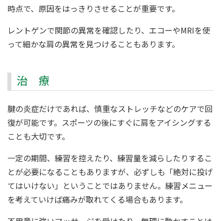
時点で、原因をはっきりさせることが重要です。
レントゲンで関節の異常を確認したり、エコーやMRIを使
って細かな肩の異常を見つけることもあります。
治 療
腱の炎症だけであれば、慎重なストレッチなどのケアで回
復が可能です。スポーツの後にすぐに肩をアイシングする
ことも大切です。
一定の期間、練習を控えたり、練習量を減らしたりするこ
とが必要になることもありますが、必ずしも「絶対に投げ
てはいけない」ということではありません。練習メニュー
を考えていけば痛みが取れてくる場合もあります。