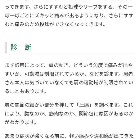
ってきます。さらにすすむと投球やサーブをする、その一
球一球ごとにズキッと痛みが出るようになり、さらにすす
むと痛みのため投球ができなくなってきます。
診 断
まず診察によって、肩の動き、どういう角度で痛みが出や
すいか、可動域は制限されているか、などを診ます。患者
さん本人は気づいていなくても肩の可動域が制限されてい
ることもあります。
肩の関節の細かい部分を押して「圧痛」を調べます。これ
により、腱なのか、筋肉なのか、関節包に原因があるのか
がわかります。
あまり症状が強くなる前に、軽い痛みや違和感が出てきた